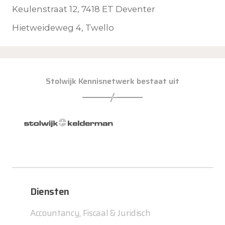
Keulenstraat 12, 7418 ET Deventer
Hietweideweg 4, Twello
Stolwijk Kennisnetwerk bestaat uit
Diensten
Accountancy, Fiscaal & Juridisch