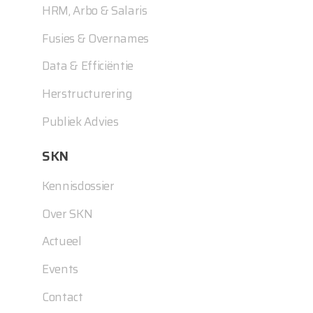
HRM, Arbo & Salaris
Fusies & Overnames
Data & Efficiëntie
Herstructurering
Publiek Advies
SKN
Kennisdossier
Over SKN
Actueel
Events
Contact