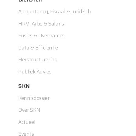
Accountancy, Fiscaal & Juridisch
HRM, Arbo & Salaris
Fusies & Overnames
Data & Efficiëntie
Herstructurering
Publiek Advies
SKN
Kennisdossier
Over SKN
Actueel
Events