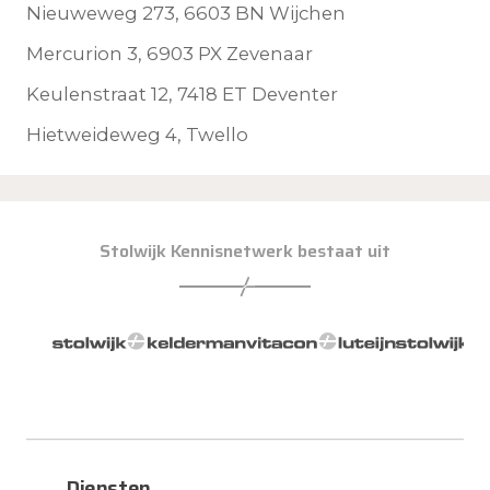
Nieuweweg 273, 6603 BN Wijchen
Mercurion 3, 6903 PX Zevenaar
Keulenstraat 12, 7418 ET Deventer
Hietweideweg 4, Twello
Stolwijk Kennisnetwerk bestaat uit
Diensten