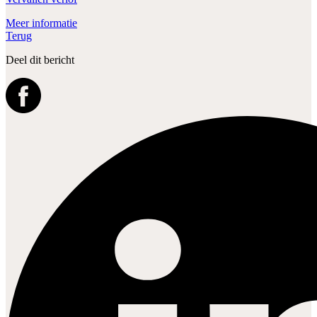
Meer informatie
Terug
Deel dit bericht