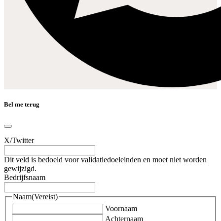
Bel me terug
X/Twitter
Dit veld is bedoeld voor validatiedoeleinden en moet niet worden
gewijzigd.
Bedrijfsnaam
Naam
(Vereist)
Voornaam
Achternaam