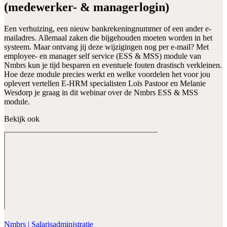
(medewerker- & managerlogin)
Een verhuizing, een nieuw bankrekeningnummer of een ander e-
mailadres. Allemaal zaken die bijgehouden moeten worden in het
systeem. Maar ontvang jij deze wijzigingen nog per e-mail? Met
employee- en manager self service (ESS & MSS) module van
Nmbrs kun je tijd besparen en eventuele fouten drastisch verkleinen.
Hoe deze module precies werkt en welke voordelen het voor jou
oplevert vertellen E-HRM specialisten Loïs Pastoor en Melanie
Wesdorp je graag in dit webinar over de Nmbrs ESS & MSS
module.
Bekijk ook
Nmbrs | Salarisadministratie