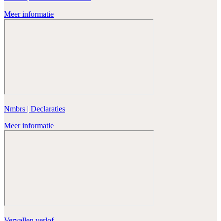
Meer informatie
Nmbrs | Declaraties
Meer informatie
Vervallen verlof