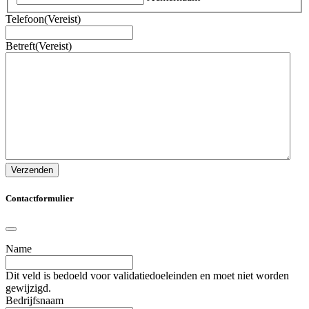
Telefoon
(Vereist)
Betreft
(Vereist)
Verzenden
Contactformulier
Name
Dit veld is bedoeld voor validatiedoeleinden en moet niet worden
gewijzigd.
Bedrijfsnaam