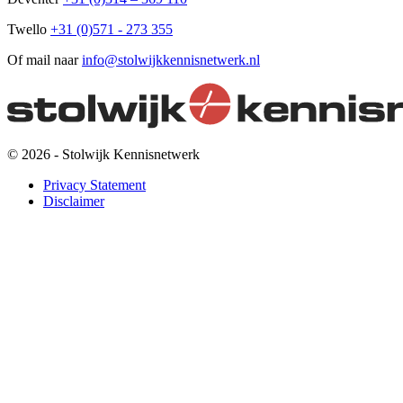
Twello
+31 (0)571 - 273 355
Of mail naar
info@stolwijkkennisnetwerk.nl
© 2026 - Stolwijk Kennisnetwerk
Privacy Statement
Disclaimer