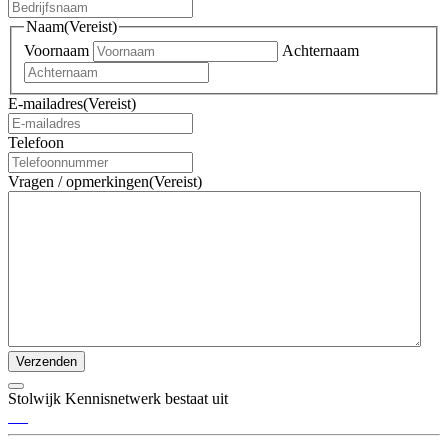
Naam
(Vereist)
Voornaam
Achternaam
E-mailadres
(Vereist)
Telefoon
Vragen / opmerkingen
(Vereist)
Verzenden
Stolwijk Kennisnetwerk bestaat uit