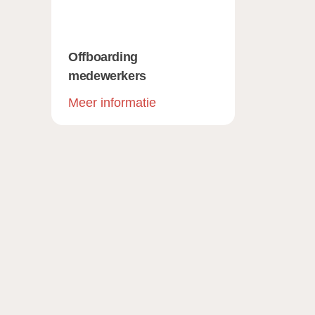
Offboarding
medewerkers
Meer informatie