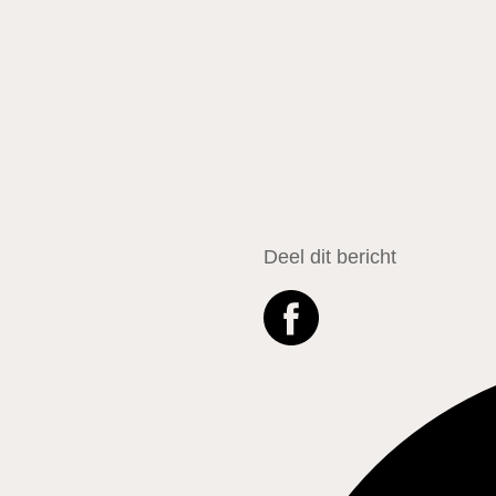
Deel dit bericht