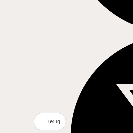
Terug