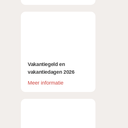
Vakantiegeld en
vakantiedagen 2026
Meer informatie