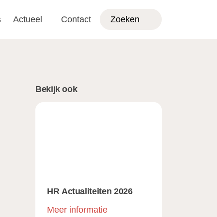
s
Actueel
Contact
Zoeken
Bekijk ook
HR Actualiteiten 2026
Meer informatie