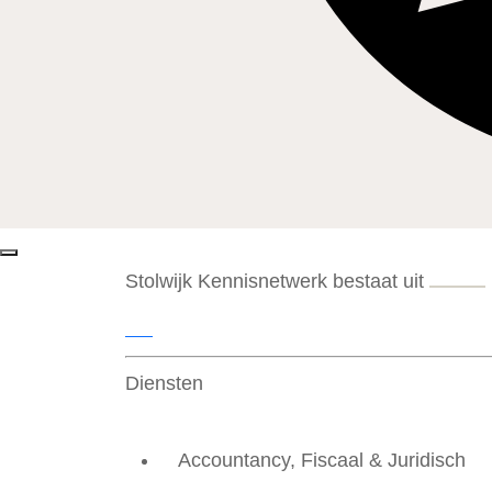
Stolwijk Kennisnetwerk bestaat uit
Diensten
Accountancy, Fiscaal & Juridisch