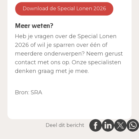
Download de Special Lonen 2026
Meer weten?
Heb je vragen over de Special Lonen
2026 of wil je sparren over één of
meerdere onderwerpen? Neem gerust
contact met ons op. Onze specialisten
denken graag met je mee.
Bron: SRA
Deel dit bericht