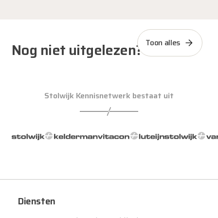
Toon alles
Nog niet uitgelezen?
Stolwijk Kennisnetwerk bestaat uit
Diensten