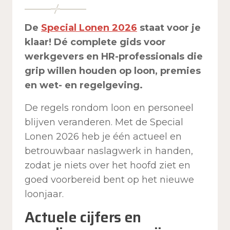
De
Special Lonen 2026
staat voor je
klaar! Dé complete gids voor
werkgevers en HR-professionals die
grip willen houden op loon, premies
en wet- en regelgeving.
De regels rondom loon en personeel
blijven veranderen. Met de Special
Lonen 2026 heb je één actueel en
betrouwbaar naslagwerk in handen,
zodat je niets over het hoofd ziet en
goed voorbereid bent op het nieuwe
loonjaar.
Actuele cijfers en