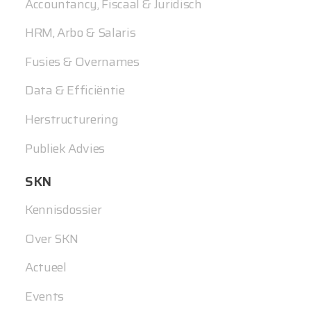
Accountancy, Fiscaal & Juridisch
HRM, Arbo & Salaris
Fusies & Overnames
Data & Efficiëntie
Herstructurering
Publiek Advies
SKN
Kennisdossier
Over SKN
Actueel
Events