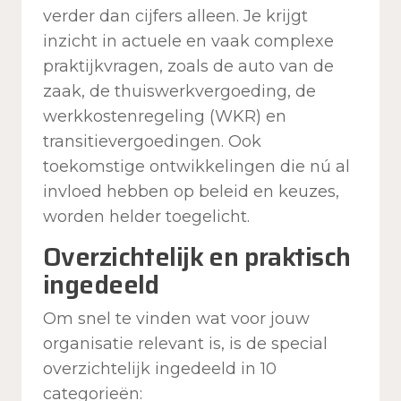
verder dan cijfers alleen. Je krijgt
inzicht in actuele en vaak complexe
praktijkvragen, zoals de auto van de
zaak, de thuiswerkvergoeding, de
werkkostenregeling (WKR) en
transitievergoedingen. Ook
toekomstige ontwikkelingen die nú al
invloed hebben op beleid en keuzes,
worden helder toegelicht.
Overzichtelijk en praktisch
ingedeeld
Om snel te vinden wat voor jouw
organisatie relevant is, is de special
overzichtelijk ingedeeld in 10
categorieën: