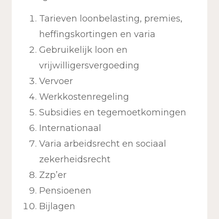
Tarieven loonbelasting, premies,
heffingskortingen en varia
Gebruikelijk loon en
vrijwilligersvergoeding
Vervoer
Werkkostenregeling
Subsidies en tegemoetkomingen
Internationaal
Varia arbeidsrecht en sociaal
zekerheidsrecht
Zzp’er
Pensioenen
Bijlagen