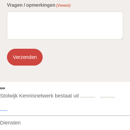
Vragen / opmerkingen
(Vereist)
Verzenden
Stolwijk Kennisnetwerk bestaat uit
Diensten