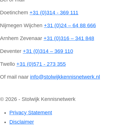
Doetinchem
+31 (0)314 - 369 111
Nijmegen Wijchen
+31 (0)24 – 64 88 666
Arnhem Zevenaar
+31 (0)316 – 341 848
Deventer
+31 (0)314 – 369 110
Twello
+31 (0)571 - 273 355
Of mail naar
info@stolwijkkennisnetwerk.nl
© 2026 - Stolwijk Kennisnetwerk
Privacy Statement
Disclaimer