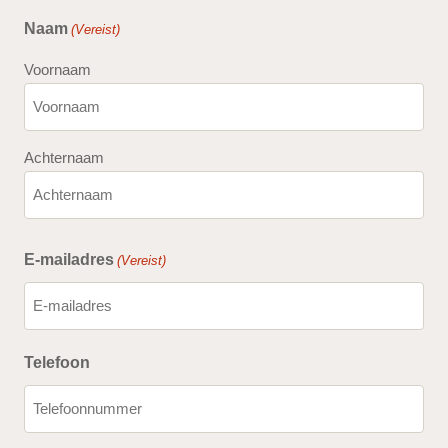
Naam
(Vereist)
Voornaam
Achternaam
E-mailadres
(Vereist)
Telefoon