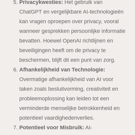
Privacykwesties:
Het gebruik van
ChatGPT en vergelijkbare AI-technologieën
kan vragen oproepen over privacy, vooral
wanneer gesprekken persoonlijke informatie
bevatten. Hoewel OpenAI richtlijnen en
beveiligingen heeft om de privacy te
beschermen, blijft dit een punt van zorg.
Afhankelijkheid van Technologie:
Overmatige afhankelijkheid van AI voor
taken zoals besluitvorming, creativiteit en
probleemoplossing kan leiden tot een
verminderde menselijke betrokkenheid en
potentieel vaardighedenverlies.
Potentieel voor Misbruik:
AI-