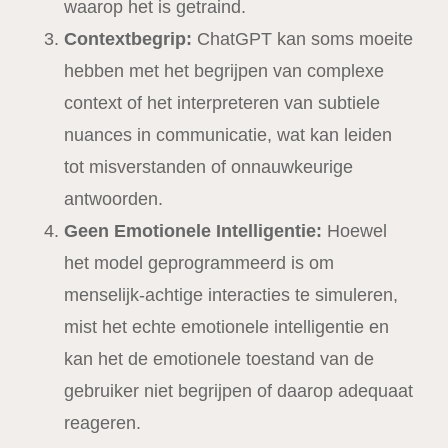
waarop het is getraind.
Contextbegrip:
ChatGPT kan soms moeite
hebben met het begrijpen van complexe
context of het interpreteren van subtiele
nuances in communicatie, wat kan leiden
tot misverstanden of onnauwkeurige
antwoorden.
Geen Emotionele Intelligentie:
Hoewel
het model geprogrammeerd is om
menselijk-achtige interacties te simuleren,
mist het echte emotionele intelligentie en
kan het de emotionele toestand van de
gebruiker niet begrijpen of daarop adequaat
reageren.