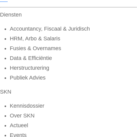
Diensten
Accountancy, Fiscaal & Juridisch
HRM, Arbo & Salaris
Fusies & Overnames
Data & Efficiëntie
Herstructurering
Publiek Advies
SKN
Kennisdossier
Over SKN
Actueel
Events