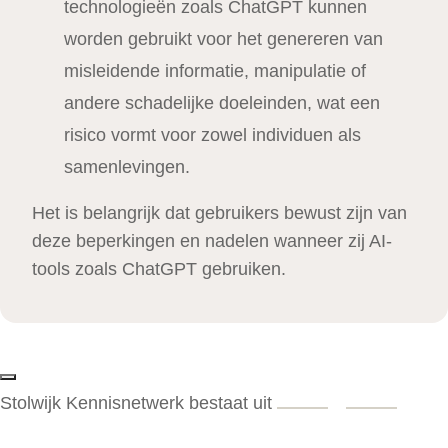
technologieën zoals ChatGPT kunnen
worden gebruikt voor het genereren van
misleidende informatie, manipulatie of
andere schadelijke doeleinden, wat een
risico vormt voor zowel individuen als
samenlevingen.
Het is belangrijk dat gebruikers bewust zijn van
deze beperkingen en nadelen wanneer zij AI-
tools zoals ChatGPT gebruiken.
Stolwijk Kennisnetwerk bestaat uit