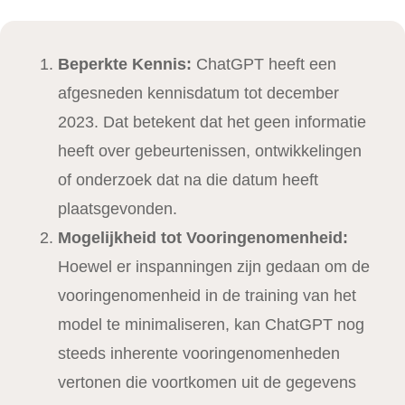
Beperkte Kennis:
ChatGPT heeft een
afgesneden kennisdatum tot december
2023. Dat betekent dat het geen informatie
heeft over gebeurtenissen, ontwikkelingen
of onderzoek dat na die datum heeft
plaatsgevonden.
Mogelijkheid tot Vooringenomenheid:
Hoewel er inspanningen zijn gedaan om de
vooringenomenheid in de training van het
model te minimaliseren, kan ChatGPT nog
steeds inherente vooringenomenheden
vertonen die voortkomen uit de gegevens