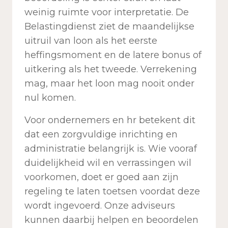
weinig ruimte voor interpretatie. De
Belastingdienst ziet de maandelijkse
uitruil van loon als het eerste
heffingsmoment en de latere bonus of
uitkering als het tweede. Verrekening
mag, maar het loon mag nooit onder
nul komen.
Voor ondernemers en hr betekent dit
dat een zorgvuldige inrichting en
administratie belangrijk is. Wie vooraf
duidelijkheid wil en verrassingen wil
voorkomen, doet er goed aan zijn
regeling te laten toetsen voordat deze
wordt ingevoerd. Onze adviseurs
kunnen daarbij helpen en beoordelen