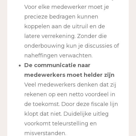
Voor elke medewerker moet je
precieze bedragen kunnen
koppelen aan de uitruil en de
latere verrekening. Zonder die
onderbouwing kun je discussies of
naheffingen verwachten.
De communicatie naar
medewerkers moet helder zijn
Veel medewerkers denken dat zij
rekenen op een netto voordeel in
de toekomst. Door deze fiscale lijn
klopt dat niet. Duidelijke uitleg
voorkomt teleurstelling en
misverstanden.