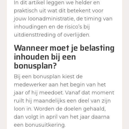
In dit artikel leggen we helder en
praktisch uit wat dit betekent voor
jouw loonadministratie, de timing van
inhoudingen en de risico’s bij
uitdiensttreding of overlijden.
Wanneer moet je belasting
inhouden bij een
bonusplan?
Bij een bonusplan kiest de
medewerker aan het begin van het
jaar of hij meedoet. Vanaf dat moment
ruilt hij maandelijks een deel van zijn
loon in. Worden de doelen gehaald,
dan volgt in april van het jaar daarna
een bonusuitkering.