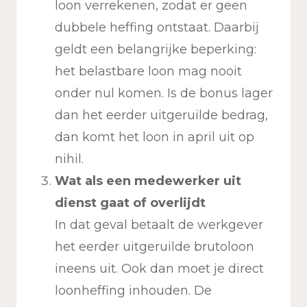
loon verrekenen, zodat er geen
dubbele heffing ontstaat. Daarbij
geldt een belangrijke beperking:
het belastbare loon mag nooit
onder nul komen. Is de bonus lager
dan het eerder uitgeruilde bedrag,
dan komt het loon in april uit op
nihil.
Wat als een medewerker uit
dienst gaat of overlijdt
In dat geval betaalt de werkgever
het eerder uitgeruilde brutoloon
ineens uit. Ook dan moet je direct
loonheffing inhouden. De