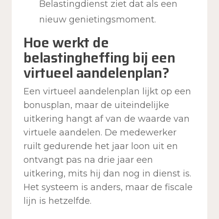
Belastingdienst ziet dat als een
nieuw genietingsmoment.
Hoe werkt de
belastingheffing bij een
virtueel aandelenplan?
Een virtueel aandelenplan lijkt op een
bonusplan, maar de uiteindelijke
uitkering hangt af van de waarde van
virtuele aandelen. De medewerker
ruilt gedurende het jaar loon uit en
ontvangt pas na drie jaar een
uitkering, mits hij dan nog in dienst is.
Het systeem is anders, maar de fiscale
lijn is hetzelfde.