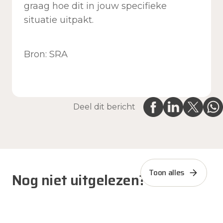
graag hoe dit in jouw specifieke
situatie uitpakt.
Bron: SRA
Deel dit bericht
Toon alles
Nog niet uitgelezen?