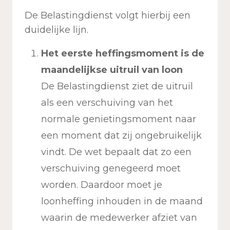
De Belastingdienst volgt hierbij een
duidelijke lijn.
Het eerste heffingsmoment is de
maandelijkse uitruil van loon
De Belastingdienst ziet de uitruil
als een verschuiving van het
normale genietingsmoment naar
een moment dat zij ongebruikelijk
vindt. De wet bepaalt dat zo een
verschuiving genegeerd moet
worden. Daardoor moet je
loonheffing inhouden in de maand
waarin de medewerker afziet van