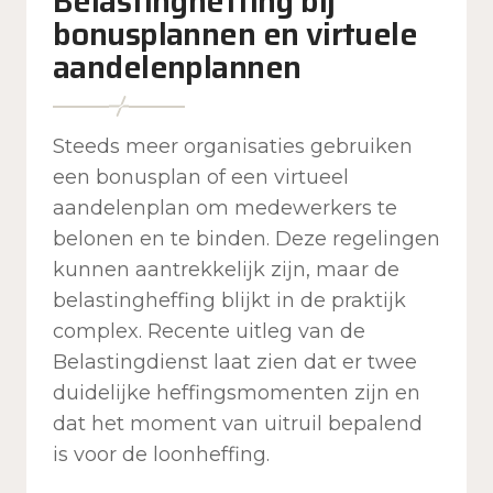
Belastingheffing bij
bonusplannen en virtuele
aandelenplannen
Steeds meer organisaties gebruiken
een bonusplan of een virtueel
aandelenplan om medewerkers te
belonen en te binden. Deze regelingen
kunnen aantrekkelijk zijn, maar de
belastingheffing blijkt in de praktijk
complex. Recente uitleg van de
Belastingdienst laat zien dat er twee
duidelijke heffingsmomenten zijn en
dat het moment van uitruil bepalend
is voor de loonheffing.