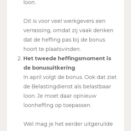
loon.
Dit is voor veel werkgevers een
verrassing, omdat zij vaak denken
dat de heffing pas bij de bonus
hoort te plaatsvinden.
Het tweede heffingsmoment is
de bonusuitkering
In april volgt de bonus. Ook dat ziet
de Belastingdienst als belastbaar
loon. Je moet daar opnieuw
loonheffing op toepassen.
Wel mag je het eerder uitgeruilde