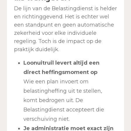
De lijn van de Belastingdienst is helder
en richtinggevend. Het is echter wel
een standpunt en geen automatische
zekerheid voor elke individuele
regeling. Toch is de impact op de
praktijk duidelijk.
Loonuitruil levert altijd een
direct heffingsmoment op
Wie een plan invoert om
belastingheffing uit te stellen,
komt bedrogen uit. De
Belastingdienst accepteert die
verschuiving niet.
Je administratie moet exact zijn