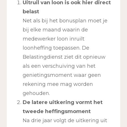
Uitruil van loon is ook hier direct
belast
Net als bij het bonusplan moet je
bij elke maand waarin de
medewerker loon inruilt
loonheffing toepassen. De
Belastingdienst ziet dit opnieuw
als een verschuiving van het
genietingsmoment waar geen
rekening mee mag worden
gehouden.
De latere uitkering vormt het
tweede heffingsmoment
Na drie jaar volgt de uitkering uit