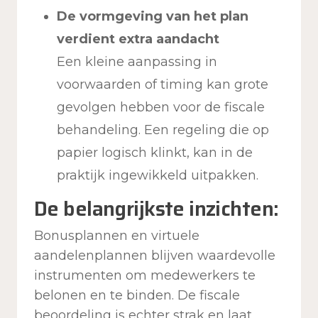
De vormgeving van het plan
verdient extra aandacht
Een kleine aanpassing in
voorwaarden of timing kan grote
gevolgen hebben voor de fiscale
behandeling. Een regeling die op
papier logisch klinkt, kan in de
praktijk ingewikkeld uitpakken.
De belangrijkste inzichten:
Bonusplannen en virtuele
aandelenplannen blijven waardevolle
instrumenten om medewerkers te
belonen en te binden. De fiscale
beoordeling is echter strak en laat