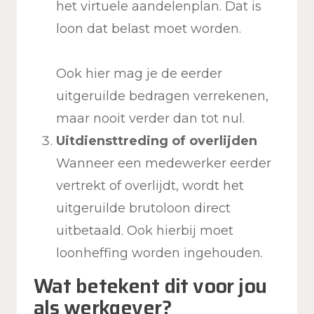
het virtuele aandelenplan. Dat is
loon dat belast moet worden.
Ook hier mag je de eerder
uitgeruilde bedragen verrekenen,
maar nooit verder dan tot nul.
Uitdiensttreding of overlijden
Wanneer een medewerker eerder
vertrekt of overlijdt, wordt het
uitgeruilde brutoloon direct
uitbetaald. Ook hierbij moet
loonheffing worden ingehouden.
Wat betekent dit voor jou
als werkgever?