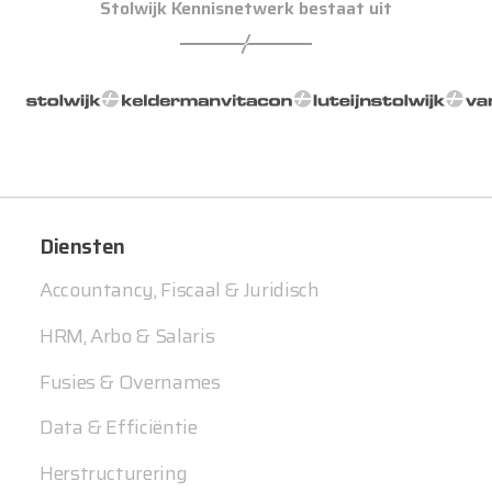
Stolwijk Kennisnetwerk bestaat uit
Diensten
Accountancy, Fiscaal & Juridisch
HRM, Arbo & Salaris
Fusies & Overnames
Data & Efficiëntie
Herstructurering