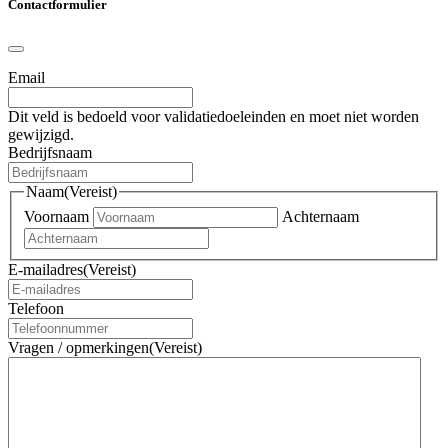
Contactformulier
Email
Dit veld is bedoeld voor validatiedoeleinden en moet niet worden
gewijzigd.
Bedrijfsnaam
Naam
(Vereist)
Voornaam
Achternaam
E-mailadres
(Vereist)
Telefoon
Vragen / opmerkingen
(Vereist)