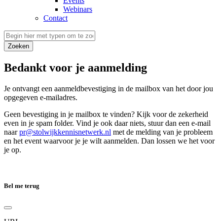
Events
Webinars
Contact
Zoeken
Bedankt voor je aanmelding
Je ontvangt een aanmeldbevestiging in de mailbox van het door jou
opgegeven e-mailadres.
Geen bevestiging in je mailbox te vinden? Kijk voor de zekerheid
even in je spam folder. Vind je ook daar niets, stuur dan een e-mail
naar
pr@stolwijkkennisnetwerk.nl
met de melding van je probleem
en het event waarvoor je je wilt aanmelden. Dan lossen we het voor
je op.
Bel me terug