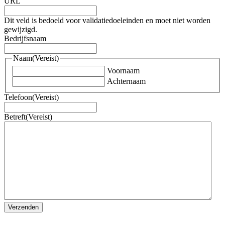
URL
Dit veld is bedoeld voor validatiedoeleinden en moet niet worden
gewijzigd.
Bedrijfsnaam
Naam
(Vereist)
Voornaam
Achternaam
Telefoon
(Vereist)
Betreft
(Vereist)
Verzenden