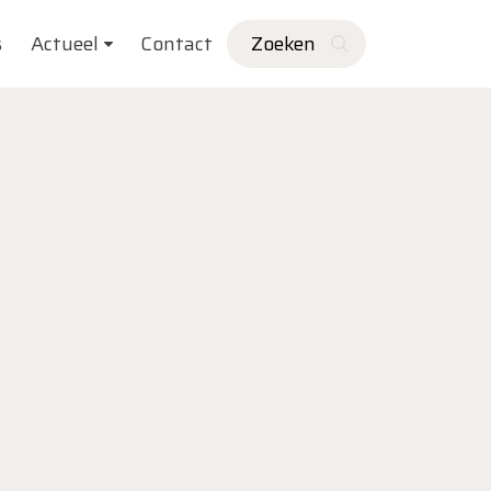
s
Actueel
Contact
Zoeken