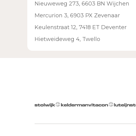
Nieuweweg 273, 6603 BN Wijchen
Mercurion 3, 6903 PX Zevenaar
Keulenstraat 12, 7418 ET Deventer
Hietweideweg 4, Twello