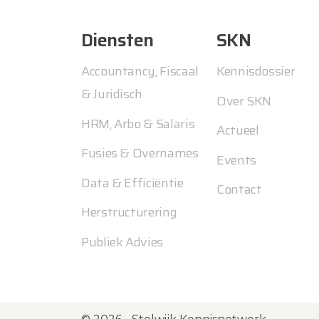
Diensten
SKN
Accountancy, Fiscaal
Kennisdossier
& Juridisch
Over SKN
HRM, Arbo & Salaris
Actueel
Fusies & Overnames
Events
Data & Efficiëntie
Contact
Herstructurering
Publiek Advies