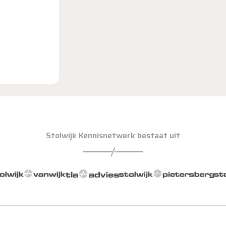
Stolwijk Kennisnetwerk bestaat uit