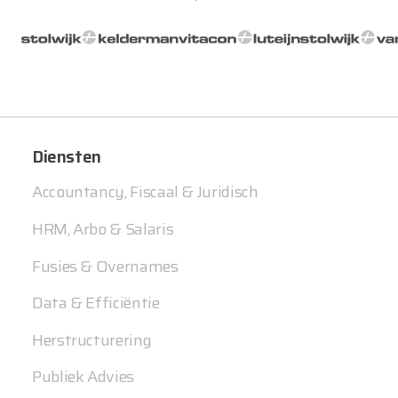
Diensten
Accountancy, Fiscaal & Juridisch
HRM, Arbo & Salaris
Fusies & Overnames
Data & Efficiëntie
Herstructurering
Publiek Advies