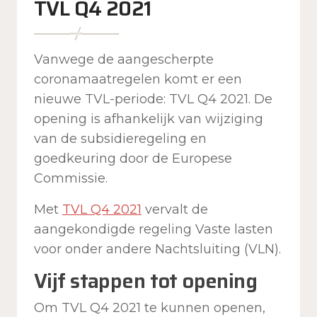
TVL Q4 2021
Vanwege de aangescherpte
coronamaatregelen komt er een
nieuwe TVL-periode: TVL Q4 2021. De
opening is afhankelijk van wijziging
van de subsidieregeling en
goedkeuring door de Europese
Commissie.
Met
TVL Q4 2021
vervalt de
aangekondigde regeling Vaste lasten
voor onder andere Nachtsluiting (VLN).
Vijf stappen tot opening
Om TVL Q4 2021 te kunnen openen,