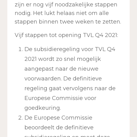
zijn er nog vijf noodzakelijke stappen
nodig. Het lukt helaas niet om alle
stappen binnen twee weken te zetten.
Vijf stappen tot opening TVL Q4 2021:
De subsidieregeling voor TVL Q4
2021 wordt zo snel mogelijk
aangepast naar de nieuwe
voorwaarden. De definitieve
regeling gaat vervolgens naar de
Europese Commissie voor
goedkeuring.
De Europese Commissie
beoordeelt de definitieve