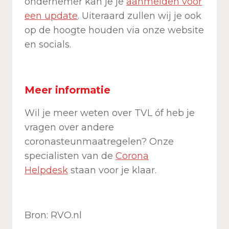
ondernemer kan je je
aanmelden voor
een update
. Uiteraard zullen wij je ook
op de hoogte houden via onze website
en socials.
Meer informatie
Wil je meer weten over TVL óf heb je
vragen over andere
coronasteunmaatregelen? Onze
specialisten van de
Corona
Helpdesk
staan voor je klaar.
Bron: RVO.nl