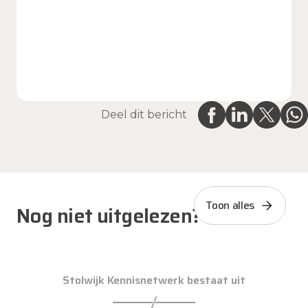
Deel dit bericht
Toon alles
Nog niet uitgelezen?
Stolwijk Kennisnetwerk bestaat uit