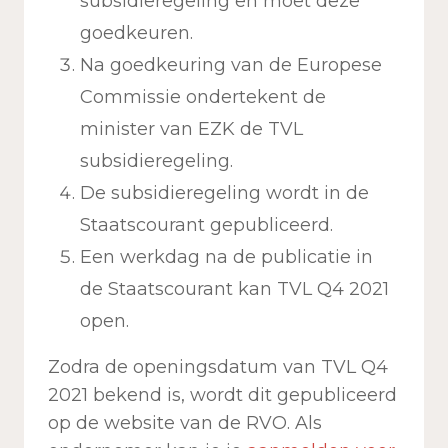
subsidieregeling en moet deze
goedkeuren.
Na goedkeuring van de Europese
Commissie ondertekent de
minister van EZK de TVL
subsidieregeling.
De subsidieregeling wordt in de
Staatscourant gepubliceerd.
Een werkdag na de publicatie in
de Staatscourant kan TVL Q4 2021
open.
Zodra de openingsdatum van TVL Q4
2021 bekend is, wordt dit gepubliceerd
op de website van de RVO. Als