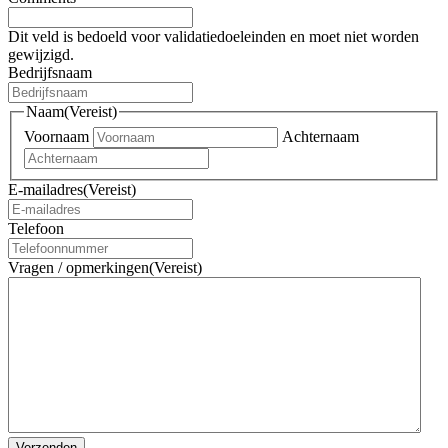
Dit veld is bedoeld voor validatiedoeleinden en moet niet worden
gewijzigd.
Bedrijfsnaam
Naam
(Vereist)
Voornaam
Achternaam
E-mailadres
(Vereist)
Telefoon
Vragen / opmerkingen
(Vereist)
Verzenden