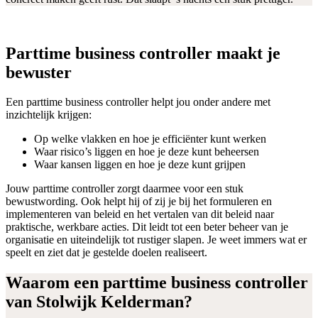
Parttime business controller maakt je
bewuster
Een parttime business controller helpt jou onder andere met
inzichtelijk krijgen:
Op welke vlakken en hoe je efficiënter kunt werken
Waar risico’s liggen en hoe je deze kunt beheersen
Waar kansen liggen en hoe je deze kunt grijpen
Jouw parttime controller zorgt daarmee voor een stuk
bewustwording. Ook helpt hij of zij je bij het formuleren en
implementeren van beleid en het vertalen van dit beleid naar
praktische, werkbare acties. Dit leidt tot een beter beheer van je
organisatie en uiteindelijk tot rustiger slapen. Je weet immers wat er
speelt en ziet dat je gestelde doelen realiseert.
Waarom een parttime business controller
van Stolwijk Kelderman?