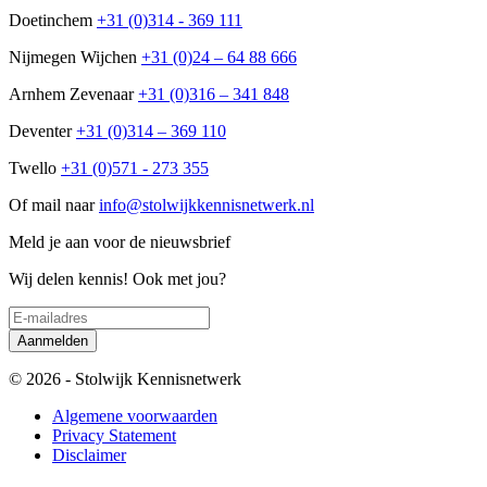
Doetinchem
+31 (0)314 - 369 111
Nijmegen Wijchen
+31 (0)24 – 64 88 666
Arnhem Zevenaar
+31 (0)316 – 341 848
Deventer
+31 (0)314 – 369 110
Twello
+31 (0)571 - 273 355
Of mail naar
info@stolwijkkennisnetwerk.nl
Meld je aan voor de nieuwsbrief
Wij delen kennis! Ook met jou?
© 2026 - Stolwijk Kennisnetwerk
Algemene voorwaarden
Privacy Statement
Disclaimer