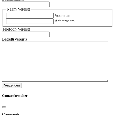
Naam
(Vereist)
Voornaam
Achternaam
Telefoon
(Vereist)
Betreft
(Vereist)
Verzenden
Contactformulier
Comments