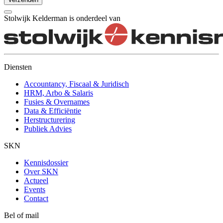
Stolwijk Kelderman is onderdeel van
Diensten
Accountancy, Fiscaal & Juridisch
HRM, Arbo & Salaris
Fusies & Overnames
Data & Efficiëntie
Herstructurering
Publiek Advies
SKN
Kennisdossier
Over SKN
Actueel
Events
Contact
Bel of mail