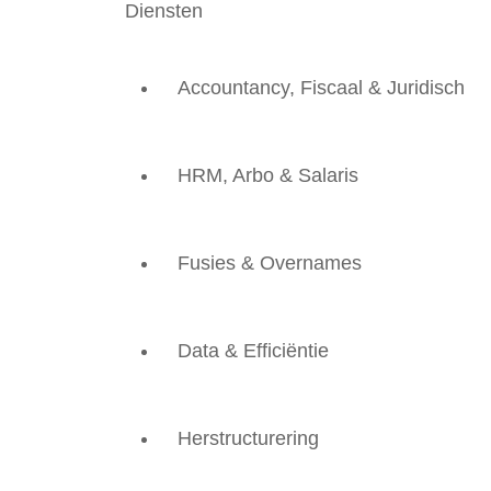
Diensten
Accountancy, Fiscaal & Juridisch
HRM, Arbo & Salaris
Fusies & Overnames
Data & Efficiëntie
Herstructurering