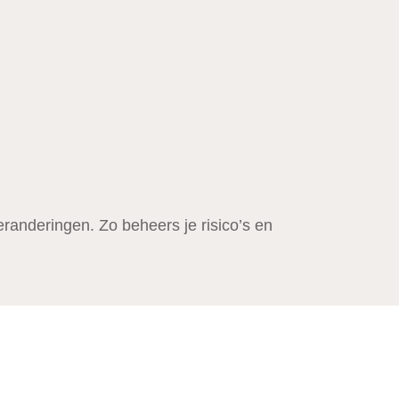
eranderingen. Zo beheers je risico’s en