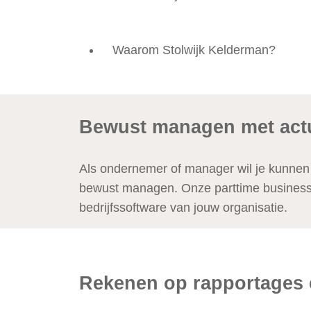
Waarom Stolwijk Kelderman?
Bewust managen met act
Als ondernemer of manager wil je kunnen v
bewust managen. Onze parttime business con
bedrijfssoftware van jouw organisatie.
Rekenen op rapportages 