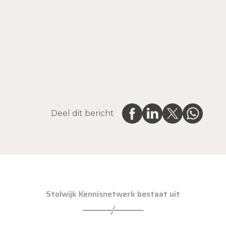
Deel dit bericht
Stolwijk Kennisnetwerk bestaat uit