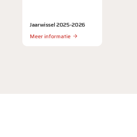
Jaarwissel 2025-2026
Meer informatie