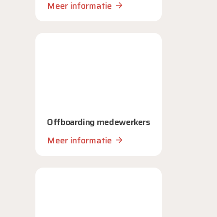
Meer informatie
Offboarding medewerkers
Meer informatie