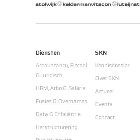
Diensten
SKN
Accountancy, Fiscaal
Kennisdossier
& Juridisch
Over SKN
HRM, Arbo & Salaris
Actueel
Fusies & Overnames
Events
Data & Efficiëntie
Contact
Herstructurering