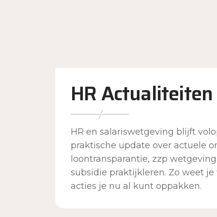
HR Actualiteite
HR en salariswetgeving blijft volo
praktische update over actuele 
loontransparantie, zzp wetgeving
subsidie praktijkleren. Zo weet je
acties je nu al kunt oppakken.