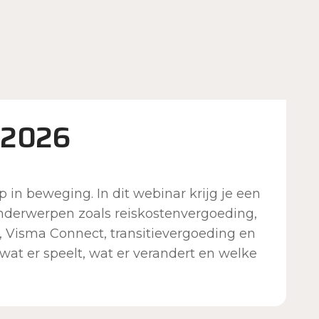
n 2026
p in beweging. In dit webinar krijg je een
onderwerpen zoals reiskostenvergoeding,
, Visma Connect, transitievergoeding en
 wat er speelt, wat er verandert en welke