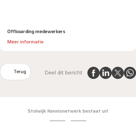
Offboarding medewerkers
Meer informatie
Terug
Deel dit bericht
Stolwijk Kennisnetwerk bestaat uit