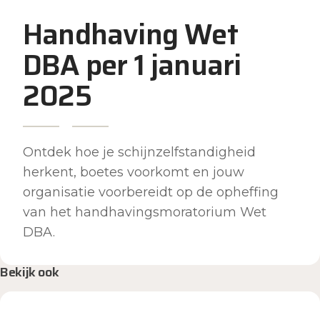
Handhaving Wet
DBA per 1 januari
2025
Ontdek hoe je schijnzelfstandigheid
herkent, boetes voorkomt en jouw
organisatie voorbereidt op de opheffing
van het handhavingsmoratorium Wet
DBA.
Bekijk ook