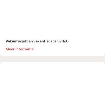
Vakantiegeld en vakantiedagen 2026
Meer informatie