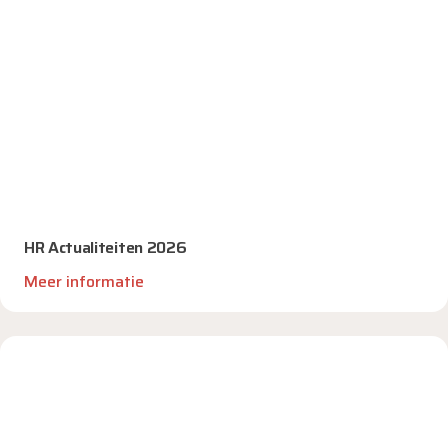
HR Actualiteiten 2026
Meer informatie