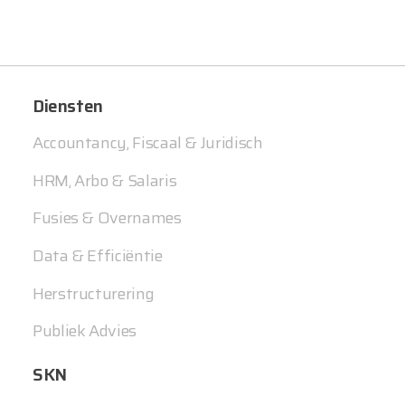
Diensten
Accountancy, Fiscaal & Juridisch
HRM, Arbo & Salaris
Fusies & Overnames
Data & Efficiëntie
Herstructurering
Publiek Advies
SKN